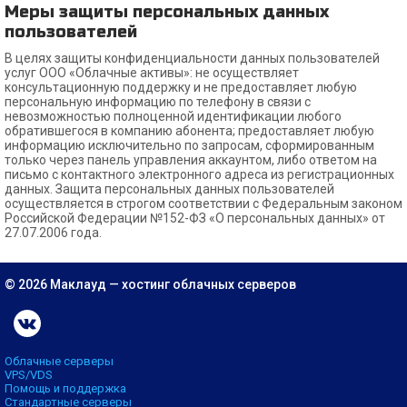
Меры защиты персональных данных
пользователей
В целях защиты конфиденциальности данных пользователей
услуг ООО «Облачные активы»: не осуществляет
консультационную поддержку и не предоставляет любую
персональную информацию по телефону в связи с
невозможностью полноценной идентификации любого
обратившегося в компанию абонента; предоставляет любую
информацию исключительно по запросам, сформированным
только через панель управления аккаунтом, либо ответом на
письмо с контактного электронного адреса из регистрационных
данных. Защита персональных данных пользователей
осуществляется в строгом соответствии с Федеральным законом
Российской Федерации №152-ФЗ «О персональных данных» от
27.07.2006 года.
© 2026 Маклауд — хостинг облачных серверов
Облачные серверы
VPS/VDS
Помощь и поддержка
Стандартные серверы