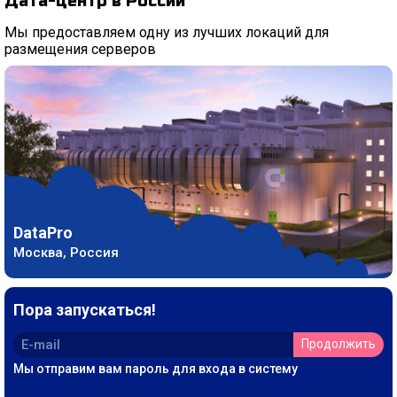
Дата-центр в России
Мы предоставляем одну из лучших локаций для
размещения серверов
DataPro
Москва, Россия
Пора запускаться!
Продолжить
Мы отправим вам пароль для входа в систему