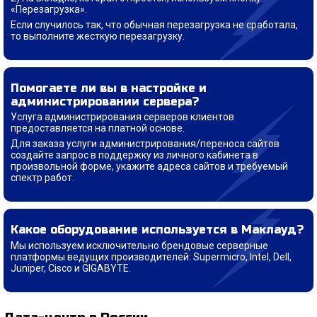
«Перезагрузка».
Если случилось так, что обычная перезагрузка не сработала,
то выполните жесткую перезагрузку.
Помогаете ли вы в настройке и
администрировании сервера?
Услуга администрирования серверов клиентов
предоставляется на платной основе.
Для заказа услуги администрирования/переноса сайтов
создайте запрос в поддержку из личного кабинета в
произвольной форме, укажите адреса сайтов и требуемый
спектр работ.
Какое оборудование используется в Маклауд?
Мы используем исключительно брендовые серверные
платформы ведущих производителей: Supermicro, Intel, Dell,
Juniper, Cisco и GIGABYTE.