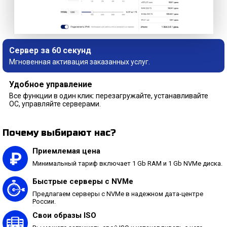
Сервер за 60 секунд
Мгновенная активация заказанных услуг.
Удобное управление
Все функции в один клик: перезагружайте, устанавливайте
ОС, управляйте серверами.
Почему выбирают нас?
Приемлемая цена
Минимальный тариф включает 1 Gb RAM и 1 Gb NVMe диска.
Быстрые серверы с NVMe
Предлагаем серверы с NVMe в надежном дата-центре
России.
Свои образы ISO