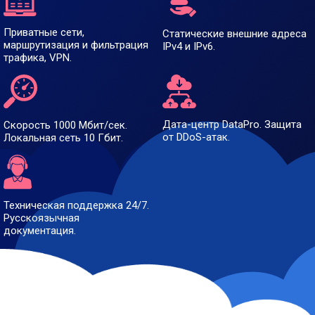
Приватные сети,
Статические внешние адреса
маршрутизация и фильтрация
IPv4 и IPv6.
трафика, VPN.
Дата-центр DataPro. Защита
Скорость 1000 Мбит/сек.
от DDoS-атак.
Локальная сеть 10 Гбит.
Техническая поддержка 24/7.
Русскоязычная
документация.