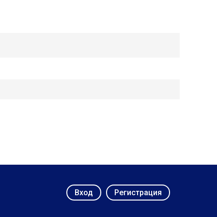
Вход
Регистрация