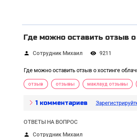
Где можно оставить отзыв о
Сотрудник Михаил
9211
Где можно оставить отзыв о хостинге облач
отзыв
отзывы
маклауд отзывы
1 комментариев
Зарегистрируйт
ОТВЕТЫ НА ВОПРОС
Сотрудник Михаил