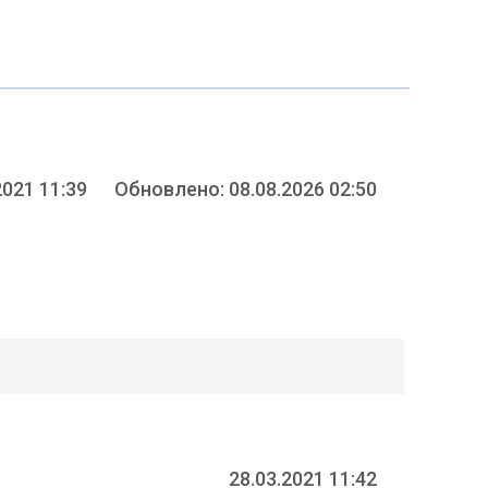
2021 11:39
Обновлено: 08.08.2026 02:50
28.03.2021 11:42