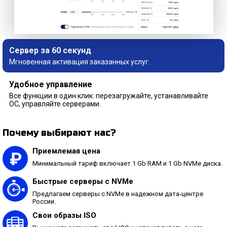
Сервер за 60 секунд
Мгновенная активация заказанных услуг.
Удобное управление
Все функции в один клик: перезагружайте, устанавливайте
ОС, управляйте серверами.
Почему выбирают нас?
Приемлемая цена
Минимальный тариф включает 1 Gb RAM и 1 Gb NVMe диска.
Быстрые серверы с NVMe
Предлагаем серверы с NVMe в надежном дата-центре
России.
Свои образы ISO