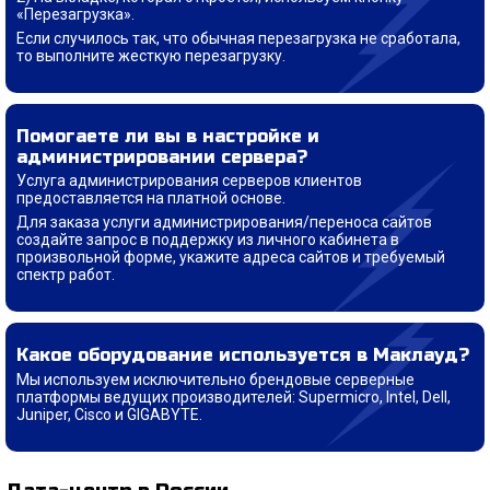
«Перезагрузка».
Если случилось так, что обычная перезагрузка не сработала,
то выполните жесткую перезагрузку.
Помогаете ли вы в настройке и
администрировании сервера?
Услуга администрирования серверов клиентов
предоставляется на платной основе.
Для заказа услуги администрирования/переноса сайтов
создайте запрос в поддержку из личного кабинета в
произвольной форме, укажите адреса сайтов и требуемый
спектр работ.
Какое оборудование используется в Маклауд?
Мы используем исключительно брендовые серверные
платформы ведущих производителей: Supermicro, Intel, Dell,
Juniper, Cisco и GIGABYTE.