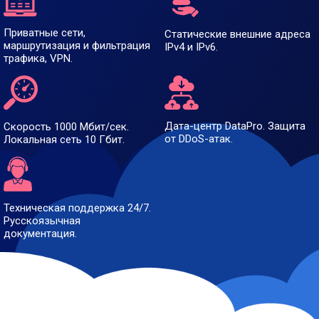
Приватные сети,
Статические внешние адреса
маршрутизация и фильтрация
IPv4 и IPv6.
трафика, VPN.
Дата-центр DataPro. Защита
Скорость 1000 Мбит/сек.
от DDoS-атак.
Локальная сеть 10 Гбит.
Техническая поддержка 24/7.
Русскоязычная
документация.