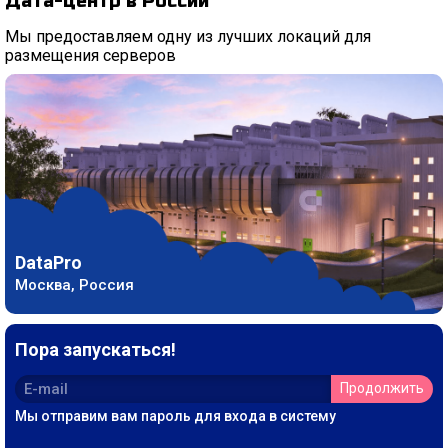
Дата-центр в России
Мы предоставляем одну из лучших локаций для
размещения серверов
DataPro
Москва, Россия
Пора запускаться!
Продолжить
Мы отправим вам пароль для входа в систему